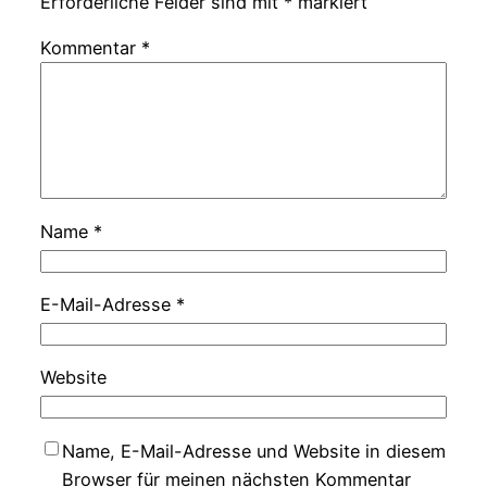
Erforderliche Felder sind mit
*
markiert
Kommentar
*
Name
*
E-Mail-Adresse
*
Website
Name, E-Mail-Adresse und Website in diesem
Browser für meinen nächsten Kommentar