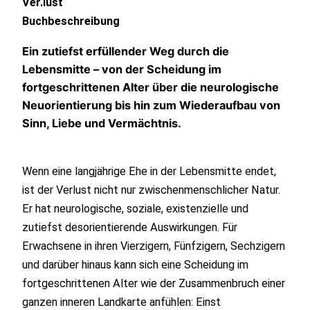
Buchbeschreibung
Ein zutiefst erfüllender Weg durch die
Lebensmitte – von der Scheidung im
fortgeschrittenen Alter über die neurologische
Neuorientierung bis hin zum Wiederaufbau von
Sinn, Liebe und Vermächtnis.
Wenn eine langjährige Ehe in der Lebensmitte endet,
ist der Verlust nicht nur zwischenmenschlicher Natur.
Er hat neurologische, soziale, existenzielle und
zutiefst desorientierende Auswirkungen. Für
Erwachsene in ihren Vierzigern, Fünfzigern, Sechzigern
und darüber hinaus kann sich eine Scheidung im
fortgeschrittenen Alter wie der Zusammenbruch einer
ganzen inneren Landkarte anfühlen: Einst