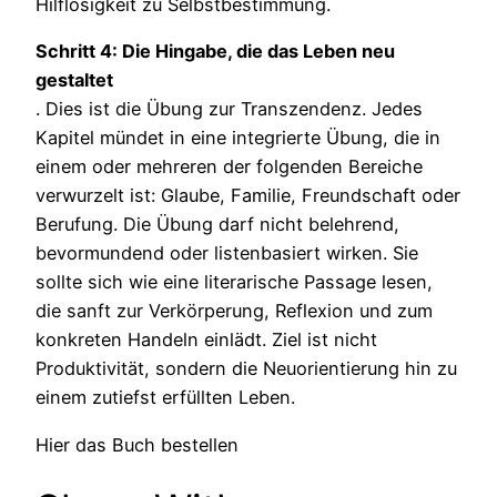
Hilflosigkeit zu Selbstbestimmung.
Schritt 4: Die Hingabe, die das Leben neu
gestaltet
. Dies ist die Übung zur Transzendenz. Jedes
Kapitel mündet in eine integrierte Übung, die in
einem oder mehreren der folgenden Bereiche
verwurzelt ist: Glaube, Familie, Freundschaft oder
Berufung. Die Übung darf nicht belehrend,
bevormundend oder listenbasiert wirken. Sie
sollte sich wie eine literarische Passage lesen,
die sanft zur Verkörperung, Reflexion und zum
konkreten Handeln einlädt. Ziel ist nicht
Produktivität, sondern die Neuorientierung hin zu
einem zutiefst erfüllten Leben.
Hier das Buch bestellen