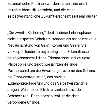
automatische Routinen werden instabil, die einst
geteilte Identität zerbricht, und die einst
selbstverständliche Zukunft erscheint seltsam düster.
„Die zweite Kartierung“ deutet diese Lebensphase
nicht als spätes Scheitern, sondern als anspruchsvolle
Neuausrichtung von Geist, Körper und Seele. Sie
verknüpft fundierte psychologische Erkenntnisse,
neurowissenschaftliche Erkenntnisse und zeitlose
Philosophie und zeigt, wie jahrzehntelange
Partnerschaften die Erwartungssysteme des Gehirns,
die Emotionsregulation, das soziale
Zugehörigkeitsgefühl und das Selbstverständnis
prägen. Wenn diese Struktur zerbricht, ist der
Schmerz real. Doch ebenso real ist die darin
verborgene Chance.