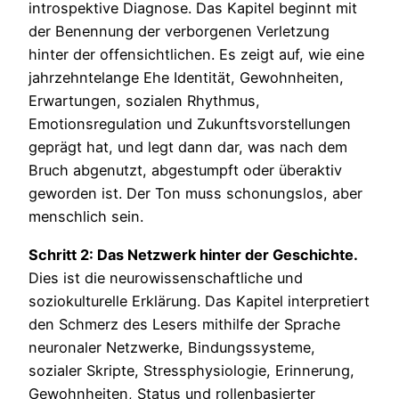
introspektive Diagnose. Das Kapitel beginnt mit
der Benennung der verborgenen Verletzung
hinter der offensichtlichen. Es zeigt auf, wie eine
jahrzehntelange Ehe Identität, Gewohnheiten,
Erwartungen, sozialen Rhythmus,
Emotionsregulation und Zukunftsvorstellungen
geprägt hat, und legt dann dar, was nach dem
Bruch abgenutzt, abgestumpft oder überaktiv
geworden ist. Der Ton muss schonungslos, aber
menschlich sein.
Schritt 2: Das Netzwerk hinter der Geschichte.
Dies ist die neurowissenschaftliche und
soziokulturelle Erklärung. Das Kapitel interpretiert
den Schmerz des Lesers mithilfe der Sprache
neuronaler Netzwerke, Bindungssysteme,
sozialer Skripte, Stressphysiologie, Erinnerung,
Gewohnheiten, Status und rollenbasierter