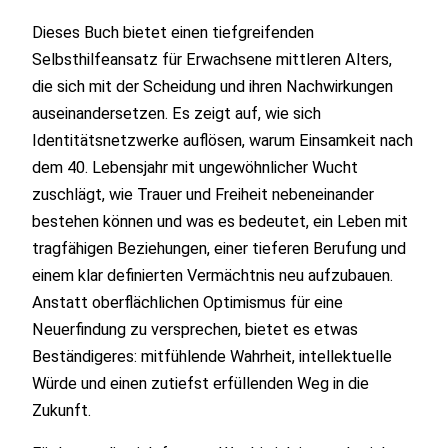
Dieses Buch bietet einen tiefgreifenden
Selbsthilfeansatz für Erwachsene mittleren Alters,
die sich mit der Scheidung und ihren Nachwirkungen
auseinandersetzen. Es zeigt auf, wie sich
Identitätsnetzwerke auflösen, warum Einsamkeit nach
dem 40. Lebensjahr mit ungewöhnlicher Wucht
zuschlägt, wie Trauer und Freiheit nebeneinander
bestehen können und was es bedeutet, ein Leben mit
tragfähigen Beziehungen, einer tieferen Berufung und
einem klar definierten Vermächtnis neu aufzubauen.
Anstatt oberflächlichen Optimismus für eine
Neuerfindung zu versprechen, bietet es etwas
Beständigeres: mitfühlende Wahrheit, intellektuelle
Würde und einen zutiefst erfüllenden Weg in die
Zukunft.