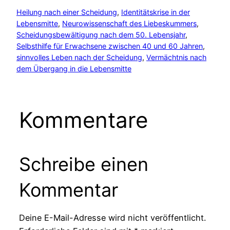
Heilung nach einer Scheidung
, 
Identitätskrise in der
Lebensmitte
, 
Neurowissenschaft des Liebeskummers
, 
Scheidungsbewältigung nach dem 50. Lebensjahr
, 
Selbsthilfe für Erwachsene zwischen 40 und 60 Jahren
, 
sinnvolles Leben nach der Scheidung
, 
Vermächtnis nach
dem Übergang in die Lebensmitte
Kommentare
Schreibe einen
Kommentar
Deine E-Mail-Adresse wird nicht veröffentlicht.