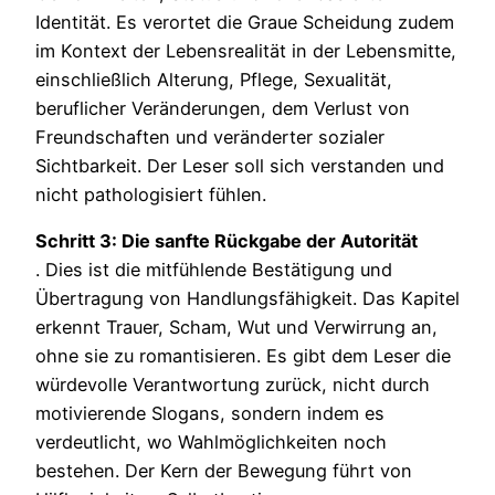
Identität. Es verortet die Graue Scheidung zudem
im Kontext der Lebensrealität in der Lebensmitte,
einschließlich Alterung, Pflege, Sexualität,
beruflicher Veränderungen, dem Verlust von
Freundschaften und veränderter sozialer
Sichtbarkeit. Der Leser soll sich verstanden und
nicht pathologisiert fühlen.
Schritt 3: Die sanfte Rückgabe der Autorität
. Dies ist die mitfühlende Bestätigung und
Übertragung von Handlungsfähigkeit. Das Kapitel
erkennt Trauer, Scham, Wut und Verwirrung an,
ohne sie zu romantisieren. Es gibt dem Leser die
würdevolle Verantwortung zurück, nicht durch
motivierende Slogans, sondern indem es
verdeutlicht, wo Wahlmöglichkeiten noch
bestehen. Der Kern der Bewegung führt von