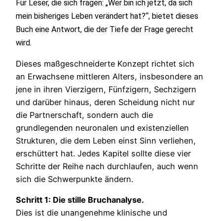
Für Leser, die sich fragen: „Wer bin ich jetzt, da sich
mein bisheriges Leben verändert hat?“, bietet dieses
Buch eine Antwort, die der Tiefe der Frage gerecht
wird.
Dieses maßgeschneiderte Konzept richtet sich
an Erwachsene mittleren Alters, insbesondere an
jene in ihren Vierzigern, Fünfzigern, Sechzigern
und darüber hinaus, deren Scheidung nicht nur
die Partnerschaft, sondern auch die
grundlegenden neuronalen und existenziellen
Strukturen, die dem Leben einst Sinn verliehen,
erschüttert hat. Jedes Kapitel sollte diese vier
Schritte der Reihe nach durchlaufen, auch wenn
sich die Schwerpunkte ändern.
Schritt 1: Die stille Bruchanalyse.
Dies ist die unangenehme klinische und